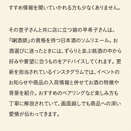
すすめ情報を聞いていかれる方も少なくありません。
その宣子さんと共に店に立つ娘の早希子さんは、
「唎酒師」の資格を持つ日本酒のソムリエール。お
酒選びに迷ったときには、ずらりと並ぶ銘酒の中から
好みや要望に合うものをアドバイスしてくれます。更
新を担当されているインスタグラムでは、イベントの
お知らせや商品の入荷情報と併せてお酒の特徴や
背景を紹介。おすすめのペアリングなど楽しみ方も
丁寧に解説されていて、画面越しでも商品への深い
愛情が伝わってきます。