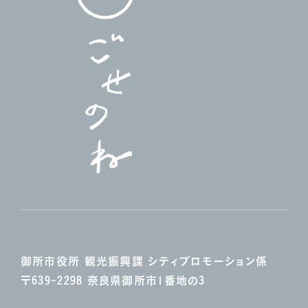
御所市役所 観光振興課
シティプロモーション係
〒639-2298 奈良県御所市1番地の3