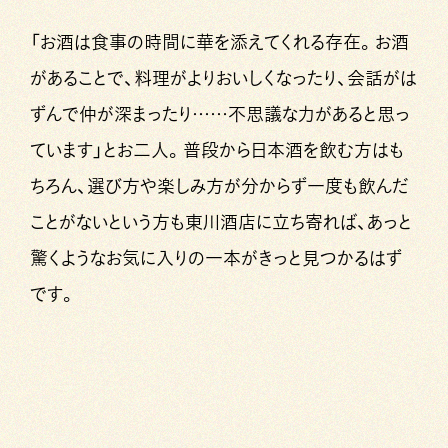
「お酒は食事の時間に華を添えてくれる存在。お酒
があることで、料理がよりおいしくなったり、会話がは
ずんで仲が深まったり……不思議な力があると思っ
ています」とお二人。普段から日本酒を飲む方はも
ちろん、選び方や楽しみ方が分からず一度も飲んだ
ことがないという方も東川酒店に立ち寄れば、あっと
驚くようなお気に入りの一本がきっと見つかるはず
です。