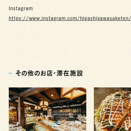
Instagram
https://www.instagram.com/higashigawasaketen
その他のお店・滞在施設