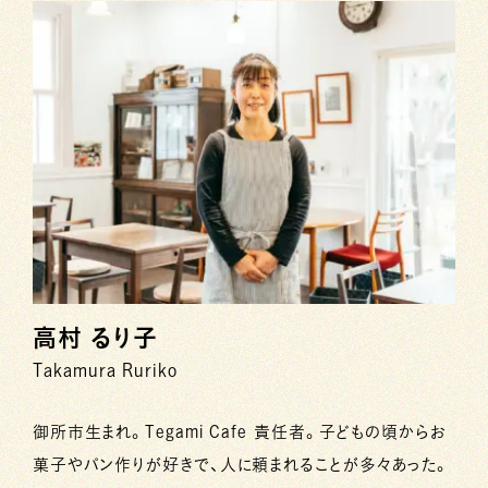
高村 るり子
Takamura Ruriko
御所市生まれ。Tegami Cafe 責任者。子どもの頃からお
菓子やパン作りが好きで、人に頼まれることが多々あった。