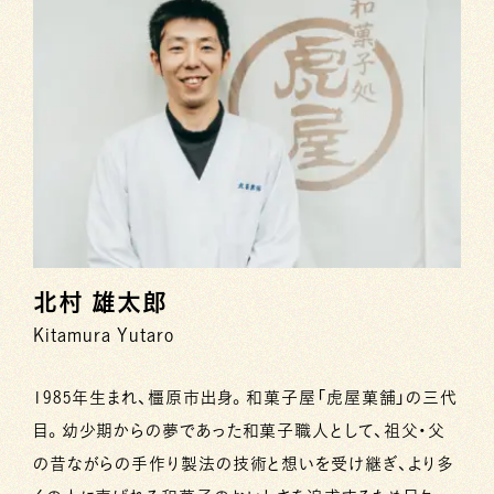
北村 雄太郎
Kitamura Yutaro
1985年生まれ、橿原市出身。和菓子屋「虎屋菓舗」の三代
目。幼少期からの夢であった和菓子職人として、祖父・父
の昔ながらの手作り製法の技術と想いを受け継ぎ、より多