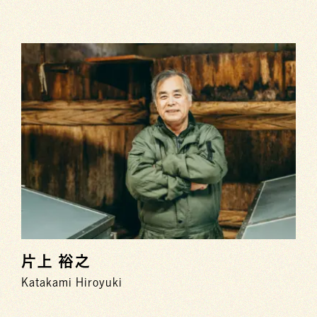
片上 裕之
Katakami Hiroyuki