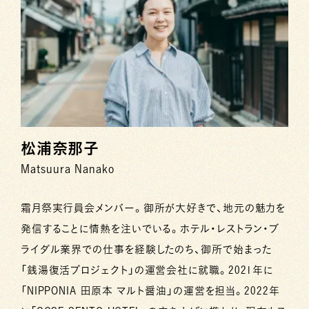
松浦奈那子
Matsuura Nanako
霜月祭実行員会メンバー。御所が大好きで、地元の魅力を
発信することに情熱を注いでいる。ホテル・レストラン・ブ
ライダル業界での仕事を経験したのち、御所で始まった
「銭湯復活プロジェクト」の運営会社に就職。2021年に
「NIPPONIA 田原本 マルト醤油」の運営を担当。2022年