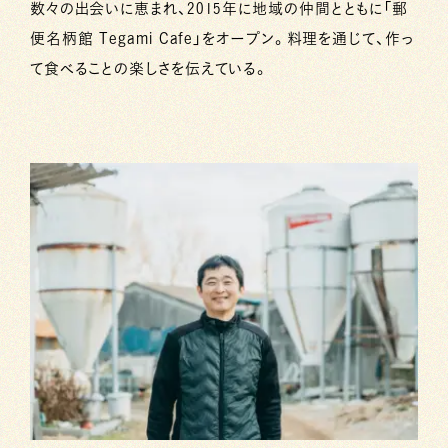
数々の出会いに恵まれ、2015年に地域の仲間とともに「郵
便名柄館 Tegami Cafe」をオープン。料理を通じて、作っ
て食べることの楽しさを伝えている。