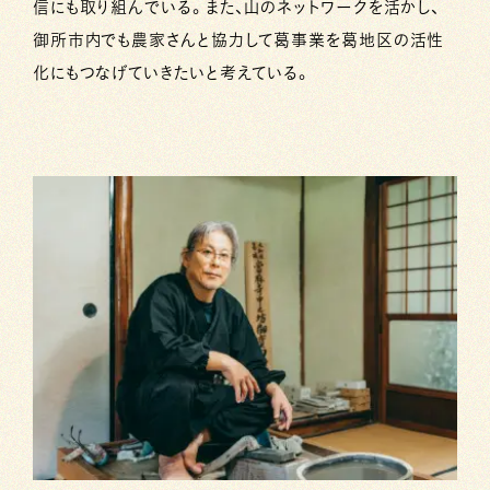
信にも取り組んでいる。また、山のネットワークを活かし、
御所市内でも農家さんと協力して葛事業を葛地区の活性
化にもつなげていきたいと考えている。