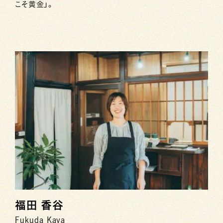
こそ黄金」。
福田 香谷
Fukuda Kaya