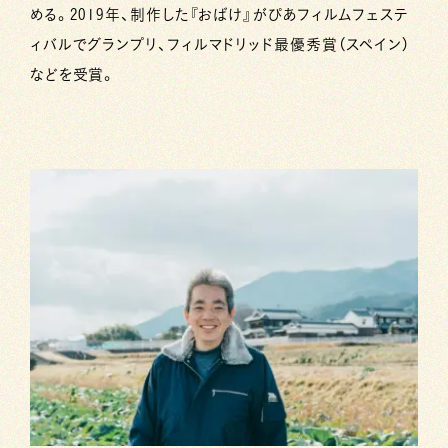
める。2019年、制作した『おばけ』がぴあフィルムフェステ
ィバルでグランプリ、フィルマドリッド最優秀賞（スペイン）
などを受賞。