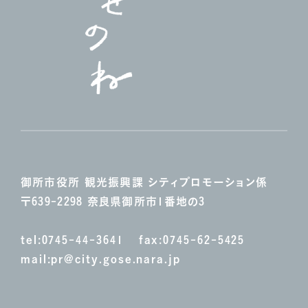
御所市役所 観光振興課
シティプロモーション係
〒639-2298 奈良県御所市1番地の3
tel:
0745-44-3641
fax:0745-62-5425
mail:
pr@city.gose.nara.jp