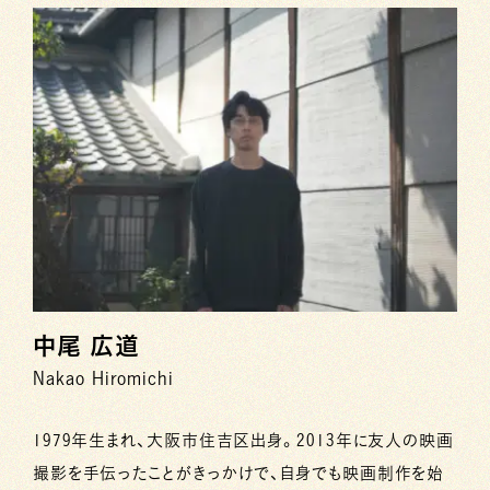
中尾 広道
Nakao Hiromichi
1979年生まれ、大阪市住吉区出身。2013年に友人の映画
撮影を手伝ったことがきっかけで、自身でも映画制作を始