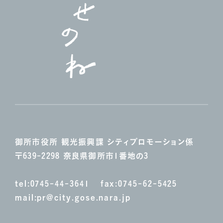
御所市役所 観光振興課
シティプロモーション係
〒639-2298 奈良県御所市1番地の3
tel:
0745-44-3641
fax:0745-62-5425
mail:
pr@city.gose.nara.jp