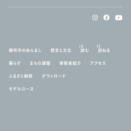
18
72
御所市のあらまし
歴史と文化
読む
訪ねる
暮らす
まちの課題
寄稿者紹介
アクセス
ふるさと納税
ダウンロード
モデルコース