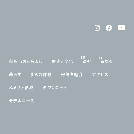
18
72
御所市のあらまし
歴史と文化
読む
訪ねる
暮らす
まちの課題
寄稿者紹介
アクセス
ふるさと納税
ダウンロード
モデルコース