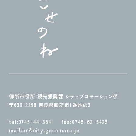
御所市役所 観光振興課
シティプロモーション係
〒639-2298 奈良県御所市1番地の3
tel:
0745-44-3641
fax:0745-62-5425
mail:
pr@city.gose.nara.jp