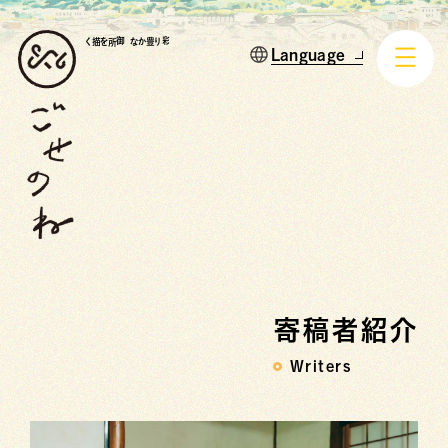
御所を描く
彩り豊かな
寄稿者紹介
Writers