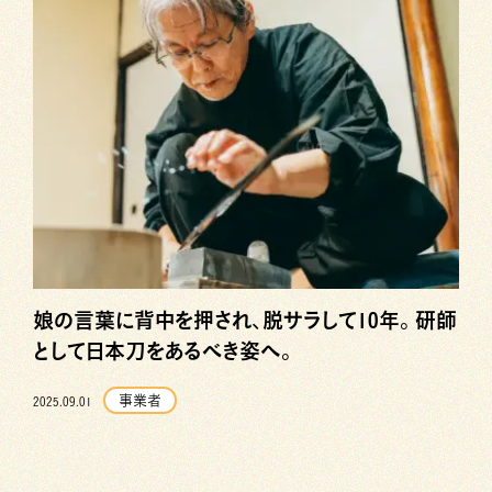
娘の言葉に背中を押され、脱サラして10年。研師
として日本刀をあるべき姿へ。
事業者
2025.09.01