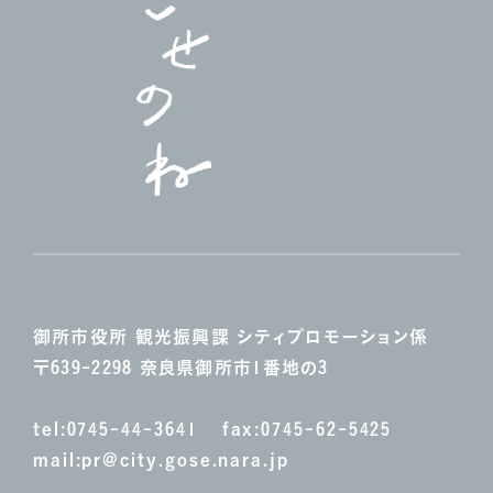
御所市役所 観光振興課
シティプロモーション係
〒639-2298 奈良県御所市1番地の3
tel:
0745-44-3641
fax:0745-62-5425
mail:
pr@city.gose.nara.jp