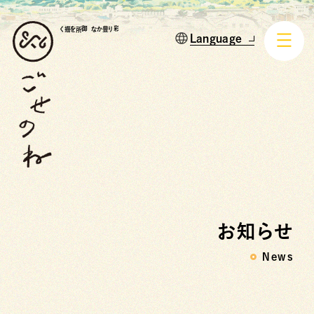
御所を描く
彩り豊かな
お知らせ
News