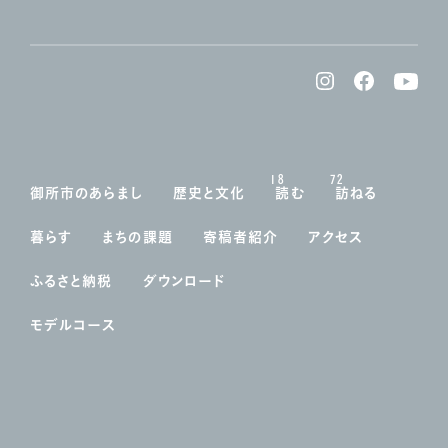
18
72
御所市のあらまし
歴史と文化
読む
訪ねる
暮らす
まちの課題
寄稿者紹介
アクセス
ふるさと納税
ダウンロード
モデルコース