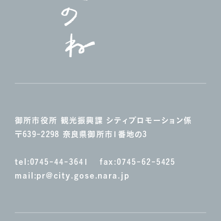
御所市役所 観光振興課
シティプロモーション係
〒639-2298 奈良県御所市1番地の3
tel:
0745-44-3641
fax:0745-62-5425
mail:
pr@city.gose.nara.jp