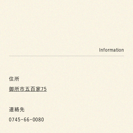
Information
住所
御所市五百家75
連絡先
0745-66-0080