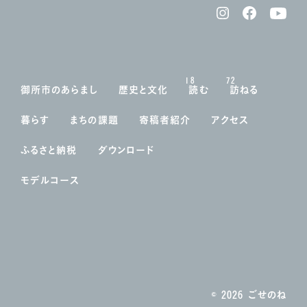
18
72
御所市のあらまし
歴史と文化
読む
訪ねる
暮らす
まちの課題
寄稿者紹介
アクセス
ふるさと納税
ダウンロード
モデルコース
© 2026 ごせのね