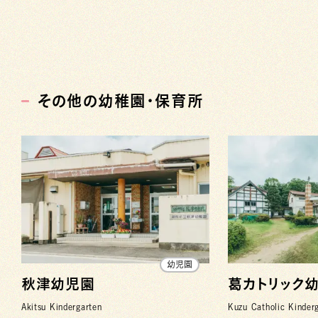
その他の幼稚園・保育所
幼児園
秋津幼児園
葛カトリック
Akitsu Kindergarten
Kuzu Catholic Kinder